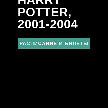
HARRY
POTTER,
2001-2004
РАСПИСАНИЕ И БИЛЕТЫ