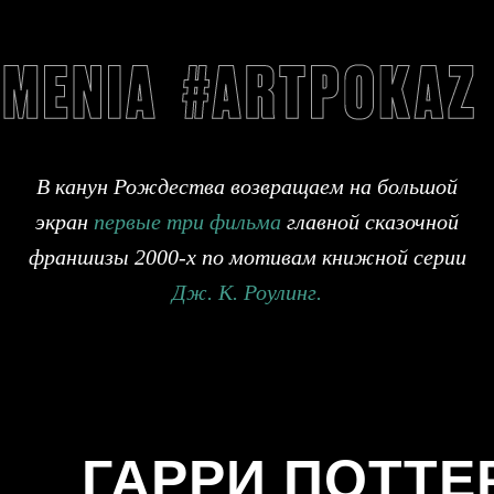
В канун Рождества
возвращаем на большой
экран
первые три фильма
главной сказочной
франшизы 2000-х по мотивам книжной серии
Дж. К. Роулинг.
ГАРРИ ПОТТЕ