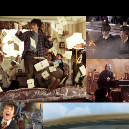
ПОКАЗАТЬ
ЕЩЕ