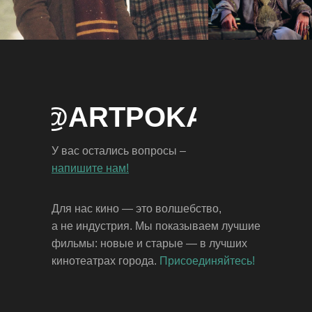
NFO@ARTPOKAZ.AM
У вас остались вопросы –
напишите нам!
Для нас кино — это волшебство,
а не индустрия. Мы показываем лучшие
фильмы: новые и старые — в лучших
кинотеатрах города.
Присоединяйтесь!