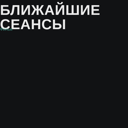
БЛИЖАЙШИЕ
СЕАНСЫ
Фильм