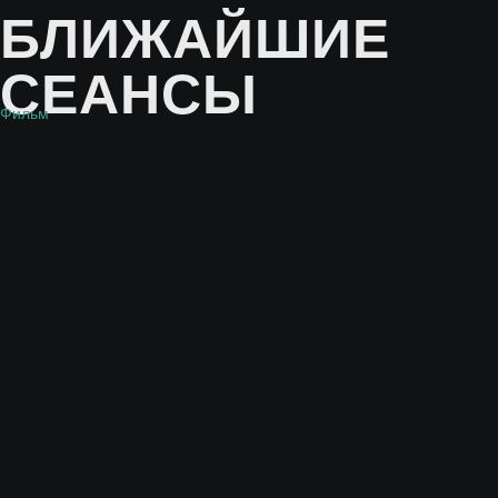
БЛИЖАЙШИЕ
СЕАНСЫ
Фильм