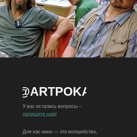
NFO@ARTPOKAZ.AM
У вас остались вопросы –
напишите нам!
Для нас кино — это волшебство,