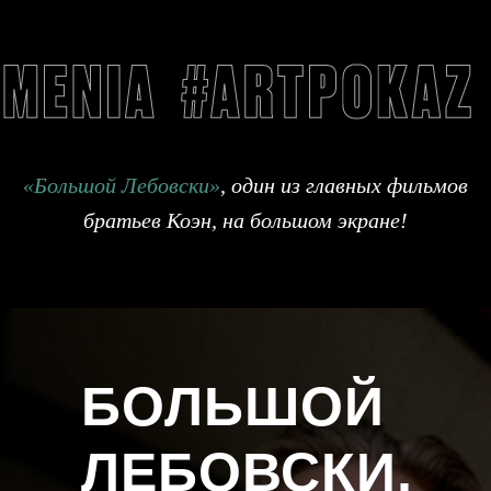
«Большой Лебовски»
, один из главных фильмов
братьев Коэн, на большом экране!
БОЛЬШОЙ
ЛЕБОВСКИ,