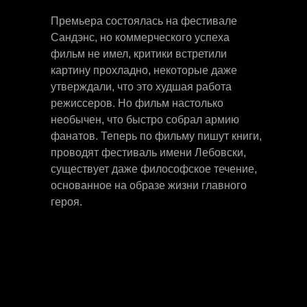
Премьера состоялась на фестивале
Сандэнс, но коммерческого успеха
фильм не имел, критики встретили
картину прохладно, некоторые даже
утверждали, что это худшая работа
режиссеров. Но фильм настолько
необычен, что быстро собрал армию
фанатов. Теперь по фильму пишут книги,
проводят фестиваль имени Лебовски,
существует даже философское течение,
основанное на образе жизни главного
героя.
ПОКАЗАТЬ