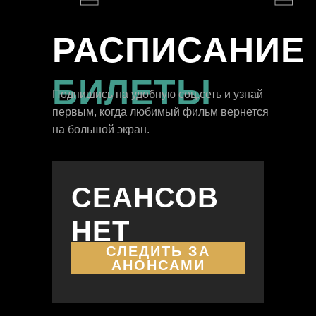
РАСПИСАНИЕ
БИЛЕТЫ
Подпишись на удобную соц.сеть и узнай
первым, когда любимый фильм вернется
на большой экран.
СЕАНСОВ
НЕТ
СЛЕДИТЬ ЗА
АНОНСАМИ